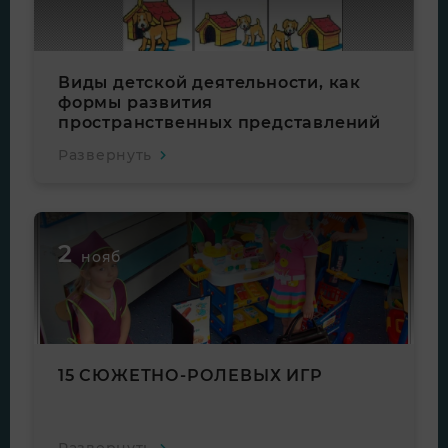
Виды детской деятельности, как
формы развития
пространственных представлений
Развернуть
2
нояб
15 СЮЖЕТНО-РОЛЕВЫХ ИГР