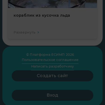
кораблик из кусочка льда
Развернуть
© Платформа ЕСИМП 2026
Пользовательское соглашение
Написать разработчику
Создать сайт
Вход